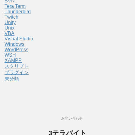
SVN
Tera Term
Thunderbird
Twitch
Unity
Unix
VBA
Visual Studio
Windows
WordPress
WSH
XAMPP
スクリプト
プラグイン
未分類
お問い合わせ
3テラバイト