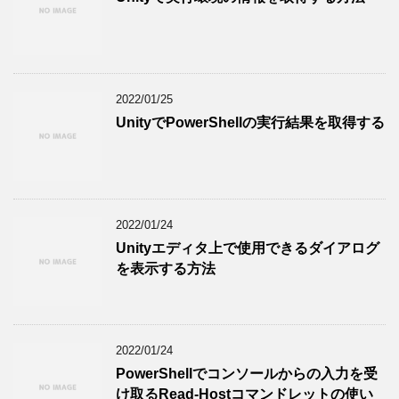
2022/01/25
UnityでPowerShellの実行結果を取得する
2022/01/24
Unityエディタ上で使用できるダイアログ
を表示する方法
2022/01/24
PowerShellでコンソールからの入力を受
け取るRead-Hostコマンドレットの使い