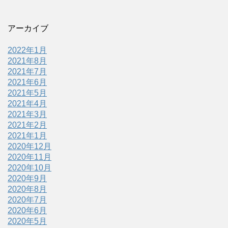
アーカイブ
2022年1月
2021年8月
2021年7月
2021年6月
2021年5月
2021年4月
2021年3月
2021年2月
2021年1月
2020年12月
2020年11月
2020年10月
2020年9月
2020年8月
2020年7月
2020年6月
2020年5月