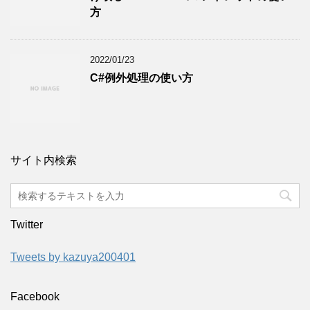
方
2022/01/23
C#例外処理の使い方
サイト内検索
Twitter
Tweets by kazuya200401
Facebook