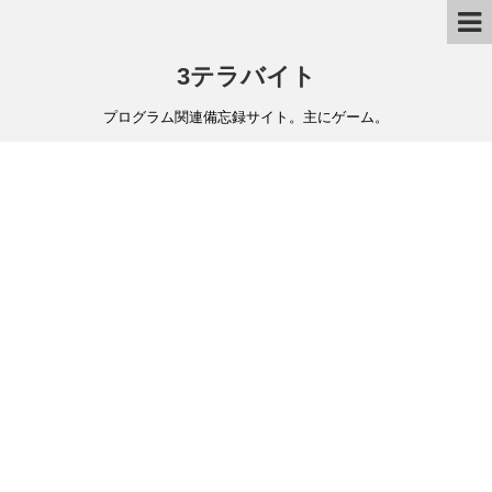
3テラバイト
プログラム関連備忘録サイト。主にゲーム。