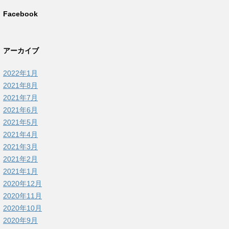
Facebook
アーカイブ
2022年1月
2021年8月
2021年7月
2021年6月
2021年5月
2021年4月
2021年3月
2021年2月
2021年1月
2020年12月
2020年11月
2020年10月
2020年9月