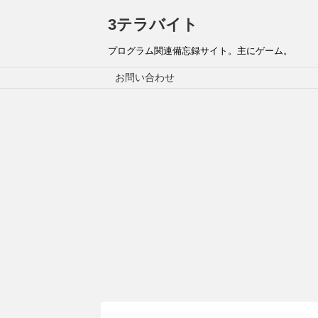
3テラバイト
プログラム関連備忘録サイト。主にゲーム。
お問い合わせ