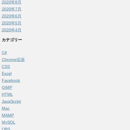
2020年8月
2020年7月
2020年6月
2020年5月
2020年4月
カテゴリー
C#
Chrome拡張
CSS
Excel
Facebook
GIMP
HTML
JavaScript
Mac
MAMP
MySQL
OBS