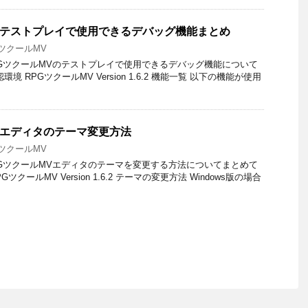
 – テストプレイで使用できるデバッグ機能まとめ
GツクールMV
GツクールMVのテストプレイで使用できるデバッグ機能について
 RPGツクールMV Version 1.6.2 機能一覧 以下の機能が使用
– エディタのテーマ変更方法
GツクールMV
GツクールMVエディタのテーマを変更する方法についてまとめて
ツクールMV Version 1.6.2 テーマの変更方法 Windows版の場合