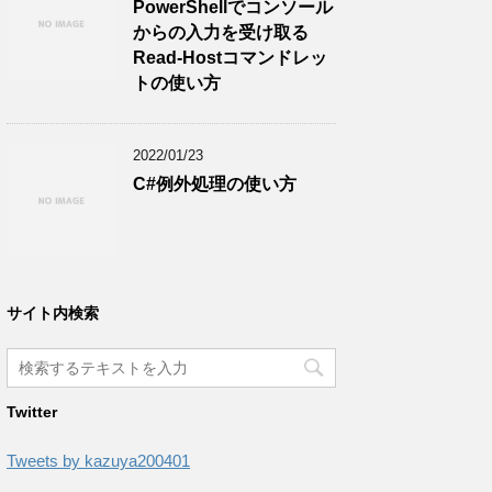
PowerShellでコンソール
からの入力を受け取る
Read-Hostコマンドレッ
トの使い方
2022/01/23
C#例外処理の使い方
サイト内検索
Twitter
Tweets by kazuya200401