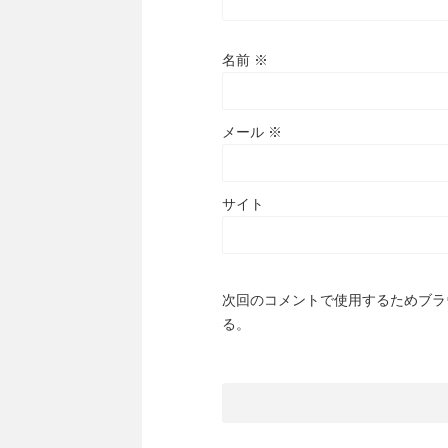
名前
※
メール
※
サイト
次回のコメントで使用するためブラ
る。