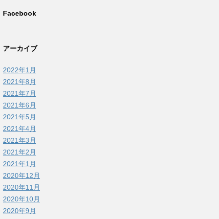
Facebook
アーカイブ
2022年1月
2021年8月
2021年7月
2021年6月
2021年5月
2021年4月
2021年3月
2021年2月
2021年1月
2020年12月
2020年11月
2020年10月
2020年9月