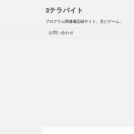
3テラバイト
プログラム関連備忘録サイト。主にゲーム。
お問い合わせ