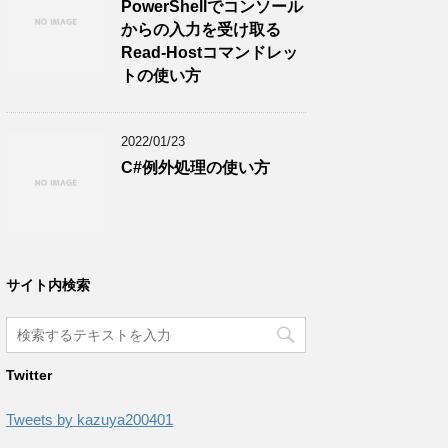
PowerShellでコンソール
からの入力を受け取る
Read-Hostコマンドレッ
トの使い方
2022/01/23
C#例外処理の使い方
サイト内検索
Twitter
Tweets by kazuya200401