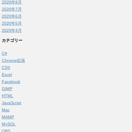
2020年8月
2020年7月
2020年6月
2020年5月
2020年4月
カテゴリー
C#
Chrome拡張
CSS
Excel
Facebook
GIMP
HTML
JavaScript
Mac
MAMP
MySQL
OBS