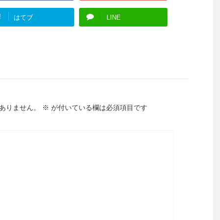
!
はてブ
LINE
ありません。
※
が付いている欄は必須項目です