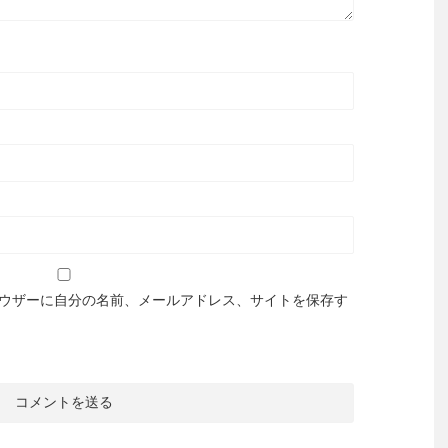
ウザーに自分の名前、メールアドレス、サイトを保存す