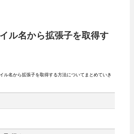
でファイル名から拡張子を取得す
でファイル名から拡張子を取得する方法についてまとめていき