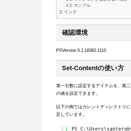
サンプル
リンク
確認環境
PSVersion 5.1.18362.1110
Set-Contentの使い方
第一引数に設定するアイテムを、第二
の値を設定できます。
以下の例ではカレントディレクトリにある「t
定しています。
1
PS C:\Users\santerab