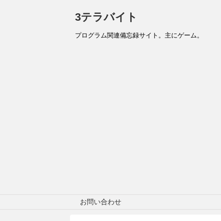
3テラバイト
プログラム関連備忘録サイト。主にゲーム。
お問い合わせ