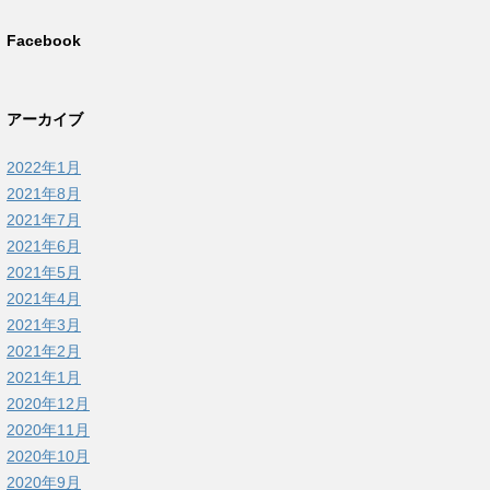
Facebook
アーカイブ
lo World'
2022年1月
2021年8月
2021年7月
2021年6月
2021年5月
2021年4月
2021年3月
2021年2月
2021年1月
2020年12月
2020年11月
2020年10月
2020年9月