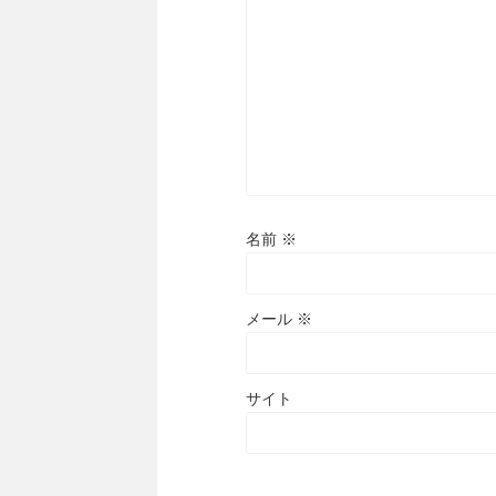
名前
※
メール
※
サイト