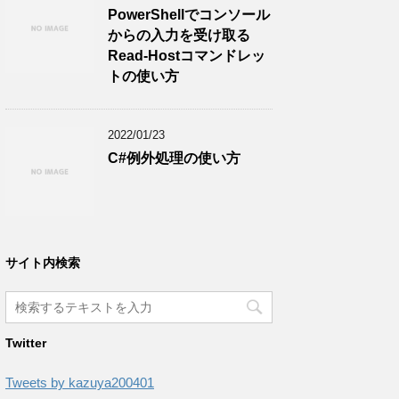
PowerShellでコンソール
からの入力を受け取る
Read-Hostコマンドレッ
トの使い方
2022/01/23
C#例外処理の使い方
サイト内検索
Twitter
Tweets by kazuya200401
ld'