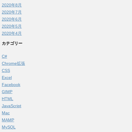
2020年8月
2020年7月
2020年6月
2020年5月
2020年4月
カテゴリー
C#
Chrome拡張
CSS
Excel
Facebook
GIMP
HTML
JavaScript
Mac
MAMP
MySQL