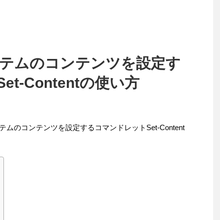
でアイテムのコンテンツを設定す
t-Contentの使い方
イテムのコンテンツを設定するコマンドレットSet-Content