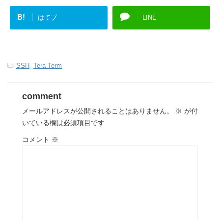
B!
はてブ
LINE
-
SSH
,
Tera Term
comment
メールアドレスが公開されることはありません。
※
が付
いている欄は必須項目です
コメント
※