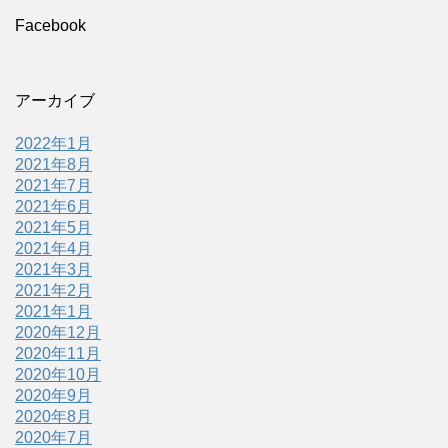
Facebook
アーカイブ
2022年1月
2021年8月
2021年7月
2021年6月
2021年5月
2021年4月
2021年3月
2021年2月
2021年1月
2020年12月
2020年11月
2020年10月
2020年9月
2020年8月
2020年7月