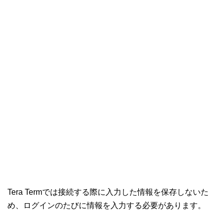
Tera Termでは接続する際に入力した情報を保存しないた
め、ログインのたびに情報を入力する必要があります。