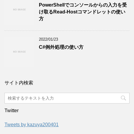
PowerShellでコンソールからの入力を受
け取るRead-Hostコマンドレットの使い
方
2022/01/23
C#例外処理の使い方
サイト内検索
Twitter
Tweets by kazuya200401