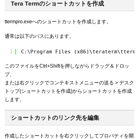
Tera Termのショートカットを作成
ttermpro.exeへのショートカットを作成します。
通常は以下のパスにあります。
1
C:\Program Files (x86)\teraterm\ttermp
このファイルをCtrl+Shiftを押しながらドラッグ＆ドロッ
プ、
または右クリックでコンテキストメニューの送る > デスク
トップ(ショートカットを作成)からショートカットを作成
します。
ショートカットのリンク先を編集
作成したショートカットを右クリックしてプロパティを開