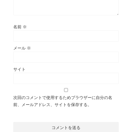
名前
※
メール
※
サイト
次回のコメントで使用するためブラウザーに自分の名
前、メールアドレス、サイトを保存する。