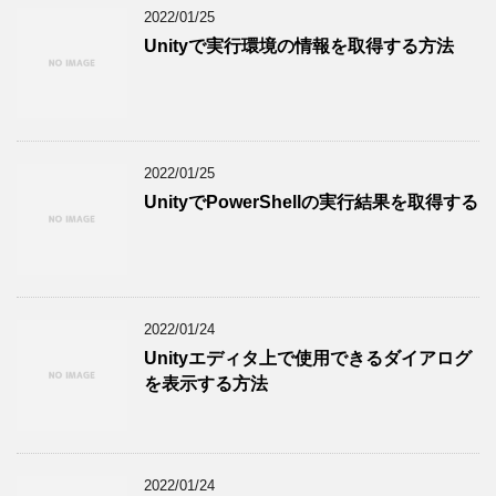
2022/01/25
Unityで実行環境の情報を取得する方法
2022/01/25
UnityでPowerShellの実行結果を取得する
2022/01/24
Unityエディタ上で使用できるダイアログ
を表示する方法
2022/01/24