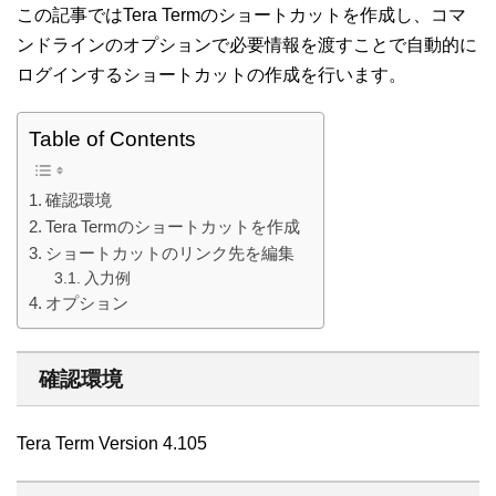
この記事ではTera Termのショートカットを作成し、コマ
ンドラインのオプションで必要情報を渡すことで自動的に
ログインするショートカットの作成を行います。
Table of Contents
確認環境
Tera Termのショートカットを作成
ショートカットのリンク先を編集
入力例
オプション
確認環境
Tera Term Version 4.105