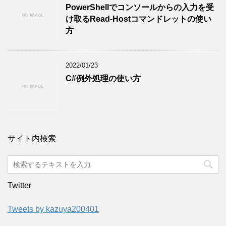
PowerShellでコンソールからの入力を受
け取るRead-Hostコマンドレットの使い
方
2022/01/23
C#例外処理の使い方
サイト内検索
Twitter
Tweets by kazuya200401