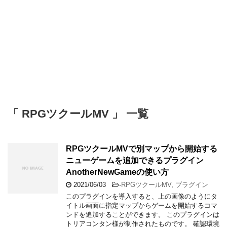
「 RPGツクールMV 」 一覧
RPGツクールMVで別マップから開始する
ニューゲームを追加できるプラグイン
AnotherNewGameの使い方
2021/06/03
-
RPGツクールMV
,
プラグイン
このプラグインを導入すると、上の画像のようにタ
イトル画面に指定マップからゲームを開始するコマ
ンドを追加することができます。 このプラグインは
トリアコンタン様が制作されたものです。 確認環境