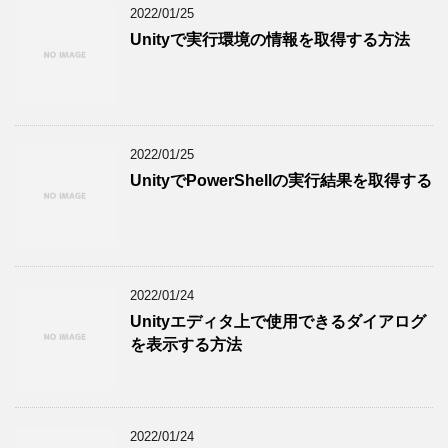
2022/01/25
Unityで実行環境の情報を取得する方法
2022/01/25
UnityでPowerShellの実行結果を取得する
2022/01/24
Unityエディタ上で使用できるダイアログ
を表示する方法
2022/01/24