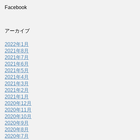
Facebook
アーカイブ
2022年1月
2021年8月
2021年7月
2021年6月
2021年5月
2021年4月
2021年3月
2021年2月
2021年1月
2020年12月
2020年11月
2020年10月
2020年9月
2020年8月
2020年7月