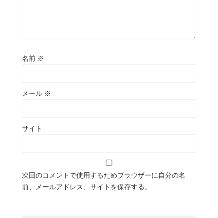
名前
※
メール
※
サイト
次回のコメントで使用するためブラウザーに自分の名
前、メールアドレス、サイトを保存する。