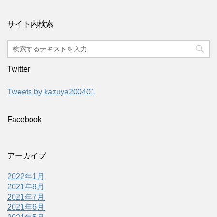
サイト内検索
Twitter
Tweets by kazuya200401
Facebook
アーカイブ
2022年1月
2021年8月
2021年7月
2021年6月