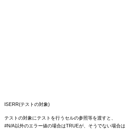
ISERR(テストの対象)
テストの対象にテストを行うセルの参照等を渡すと、
#N/A以外のエラー値の場合はTRUEが、そうでない場合は