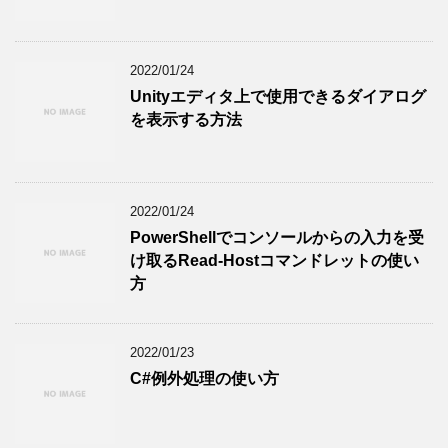
2022/01/24
Unityエディタ上で使用できるダイアログ
を表示する方法
2022/01/24
PowerShellでコンソールからの入力を受
け取るRead-Hostコマンドレットの使い
方
2022/01/23
C#例外処理の使い方