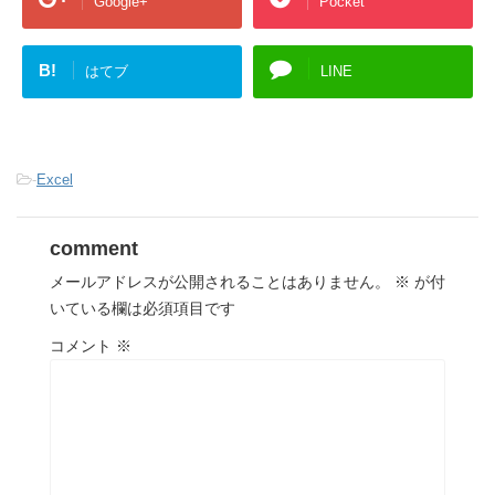
Google+
Pocket
B!
はてブ
LINE
-
Excel
comment
メールアドレスが公開されることはありません。
※
が付
いている欄は必須項目です
コメント
※