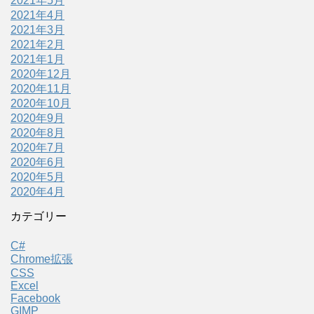
2021年5月
2021年4月
2021年3月
2021年2月
2021年1月
2020年12月
2020年11月
2020年10月
2020年9月
2020年8月
2020年7月
2020年6月
2020年5月
2020年4月
カテゴリー
C#
Chrome拡張
CSS
Excel
Facebook
GIMP