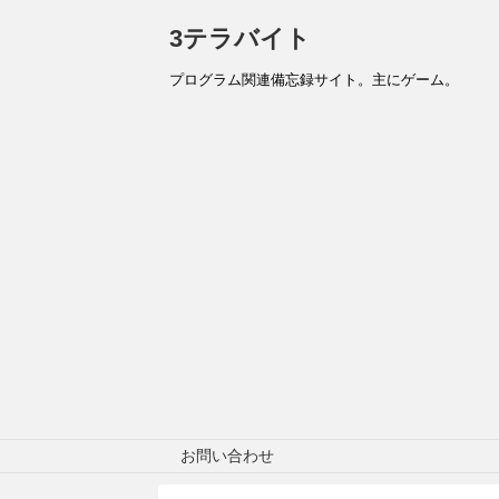
3テラバイト
プログラム関連備忘録サイト。主にゲーム。
お問い合わせ