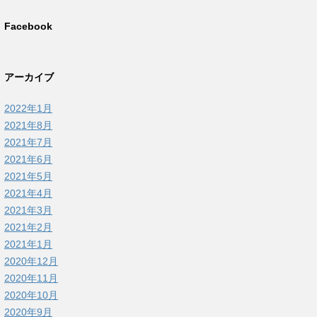
Facebook
アーカイブ
2022年1月
2021年8月
2021年7月
2021年6月
2021年5月
2021年4月
2021年3月
2021年2月
2021年1月
2020年12月
2020年11月
2020年10月
2020年9月