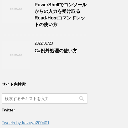
PowerShellでコンソール
からの入力を受け取る
Read-Hostコマンドレッ
トの使い方
2022/01/23
C#例外処理の使い方
サイト内検索
Twitter
Tweets by kazuya200401