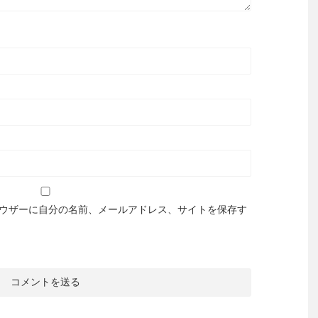
ウザーに自分の名前、メールアドレス、サイトを保存す