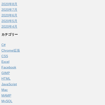
2020年8月
2020年7月
2020年6月
2020年5月
2020年4月
カテゴリー
C#
Chrome拡張
CSS
Excel
Facebook
GIMP
HTML
JavaScript
Mac
MAMP
MySQL