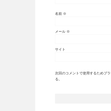
名前
※
メール
※
サイト
次回のコメントで使用するためブラ
る。