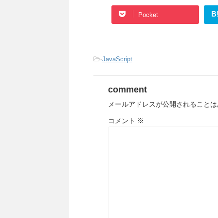
B
Pocket
-
JavaScript
comment
メールアドレスが公開されることは
コメント
※