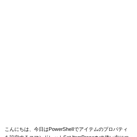
こんにちは、今日はPowerShellでアイテムのプロパティ