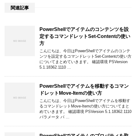
関連記事
PowerShellでアイテムのコンテンツを設
定するコマンドレットSet-Contentの使い
方
こんにちは、今日はPowerShellでアイテムのコンテ
ンツを設定するコマンドレットSet-Contentの使い方
についてまとめていきます。 確認環境 PSVersion
5.1.18362.1110 …
PowerShellでアイテムを移動するコマン
ドレットMove-Itemの使い方
こんにちは、今日はPowerShellでアイテムを移動す
るコマンドレットMove-Itemの使い方についてまと
めていきます。 確認環境 PSVersion 5.1.18362.1110
パラメータ パ …
PowerShellでアイテムのプロパティを取