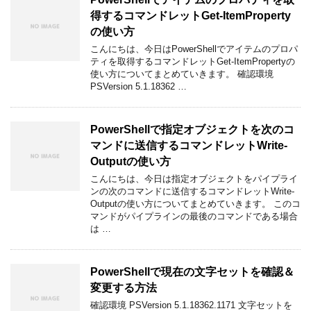
得するコマンドレットGet-ItemProperty
の使い方
こんにちは、今日はPowerShellでアイテムのプロパ
ティを取得するコマンドレットGet-ItemPropertyの
使い方についてまとめていきます。 確認環境
PSVersion 5.1.18362 …
PowerShellで指定オブジェクトを次のコ
マンドに送信するコマンドレットWrite-
Outputの使い方
こんにちは、今日は指定オブジェクトをパイプライ
ンの次のコマンドに送信するコマンドレットWrite-
Outputの使い方についてまとめていきます。 このコ
マンドがパイプラインの最後のコマンドである場合
は …
PowerShellで現在の文字セットを確認＆
変更する方法
確認環境 PSVersion 5.1.18362.1171 文字セットを