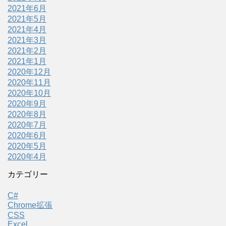
2021年6月
2021年5月
2021年4月
2021年3月
2021年2月
2021年1月
2020年12月
2020年11月
2020年10月
2020年9月
2020年8月
2020年7月
2020年6月
2020年5月
2020年4月
カテゴリー
C#
Chrome拡張
CSS
Excel