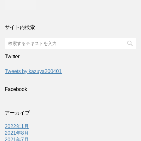
サイト内検索
Twitter
Tweets by kazuya200401
Facebook
アーカイブ
2022年1月
2021年8月
2021年7月