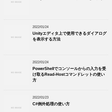
2022/01/24
Unityエディタ上で使用できるダイアログ
を表示する方法
2022/01/24
PowerShellでコンソールからの入力を受
け取るRead-Hostコマンドレットの使い
方
2022/01/23
C#例外処理の使い方