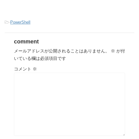
-
PowerShell
comment
メールアドレスが公開されることはありません。
※
が付
いている欄は必須項目です
コメント
※