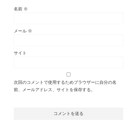
名前
※
メール
※
サイト
次回のコメントで使用するためブラウザーに自分の名
前、メールアドレス、サイトを保存する。