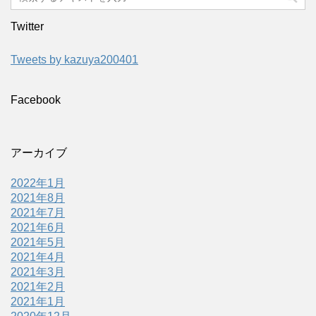
Twitter
Tweets by kazuya200401
Facebook
アーカイブ
2022年1月
2021年8月
2021年7月
2021年6月
2021年5月
2021年4月
2021年3月
2021年2月
2021年1月