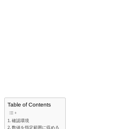
Table of Contents
確認環境
数値を指定範囲に収める