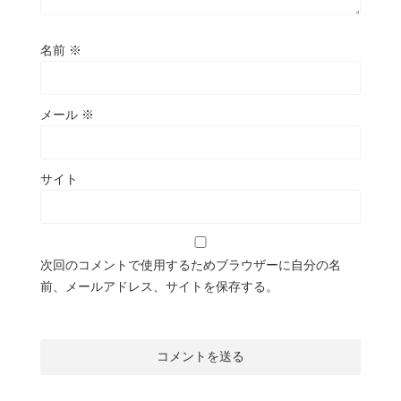
名前
※
メール
※
サイト
次回のコメントで使用するためブラウザーに自分の名
前、メールアドレス、サイトを保存する。