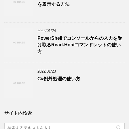
を表示する方法
2022/01/24
PowerShellでコンソールからの入力を受
け取るRead-Hostコマンドレットの使い
方
2022/01/23
C#例外処理の使い方
サイト内検索