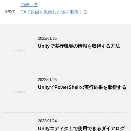
の使い方
NEXT
C#で数値を累乗した値を取得する
2022/01/25
Unityで実行環境の情報を取得する方法
2022/01/25
UnityでPowerShellの実行結果を取得する
2022/01/24
Unityエディタ上で使用できるダイアログ