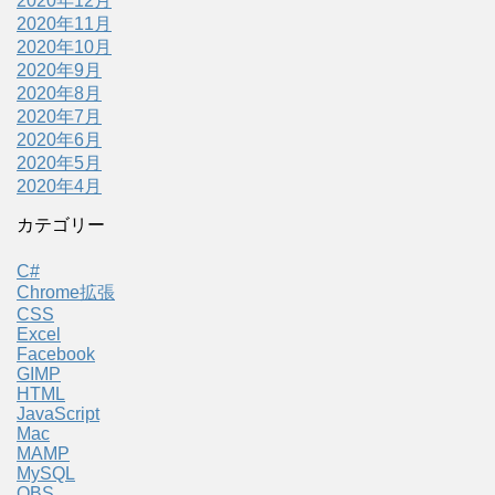
2020年12月
2020年11月
2020年10月
2020年9月
2020年8月
2020年7月
2020年6月
2020年5月
2020年4月
カテゴリー
C#
Chrome拡張
CSS
Excel
Facebook
GIMP
HTML
JavaScript
Mac
MAMP
MySQL
OBS