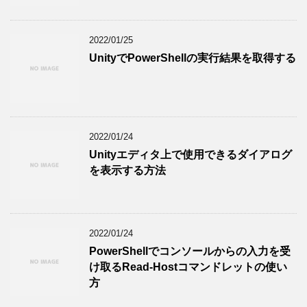
2022/01/25
UnityでPowerShellの実行結果を取得する
2022/01/24
Unityエディタ上で使用できるダイアログ
を表示する方法
2022/01/24
PowerShellでコンソールからの入力を受
け取るRead-Hostコマンドレットの使い
方