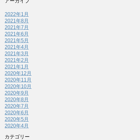
アーカイブ
2022年1月
2021年8月
2021年7月
2021年6月
2021年5月
2021年4月
2021年3月
2021年2月
2021年1月
2020年12月
2020年11月
2020年10月
2020年9月
2020年8月
2020年7月
2020年6月
2020年5月
2020年4月
カテゴリー