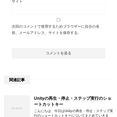
サイト
次回のコメントで使用するためブラウザーに自分の名
前、メールアドレス、サイトを保存する。
関連記事
Unityの再生・停止・ステップ実行のショ
ートカットキー
こんにちは、今日はUnityの再生・停止・ステップ実
行のショートカットキーについてまとめていきま