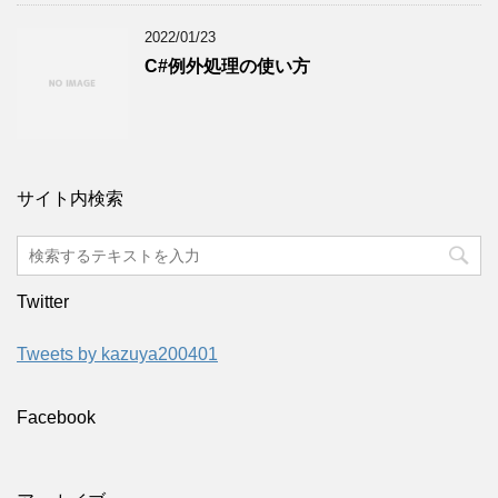
2022/01/23
C#例外処理の使い方
サイト内検索
Twitter
Tweets by kazuya200401
Facebook