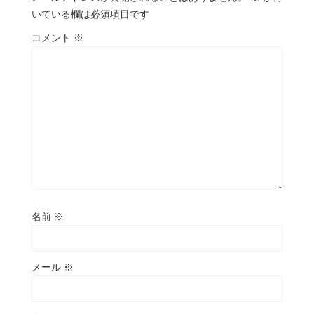
いている欄は必須項目です
コメント
※
名前
※
メール
※