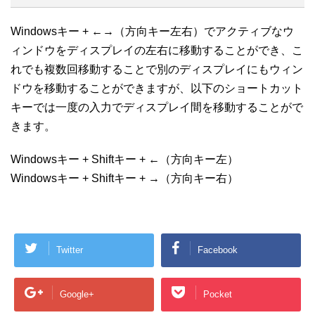
Windowsキー + ←→（方向キー左右）でアクティブなウ
ィンドウをディスプレイの左右に移動することができ、こ
れでも複数回移動することで別のディスプレイにもウィン
ドウを移動することができますが、以下のショートカット
キーでは一度の入力でディスプレイ間を移動することがで
きます。
Windowsキー + Shiftキー + ←（方向キー左）
Windowsキー + Shiftキー + →（方向キー右）
Twitter
Facebook
Google+
Pocket