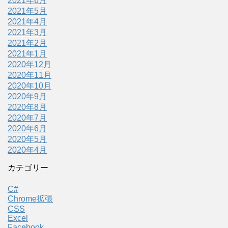
2021年6月
2021年5月
2021年4月
2021年3月
2021年2月
2021年1月
2020年12月
2020年11月
2020年10月
2020年9月
2020年8月
2020年7月
2020年6月
2020年5月
2020年4月
カテゴリー
C#
Chrome拡張
CSS
Excel
Facebook