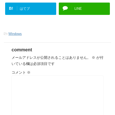
B!
はてブ
LINE
-
Windows
comment
メールアドレスが公開されることはありません。
※
が付
いている欄は必須項目です
コメント
※