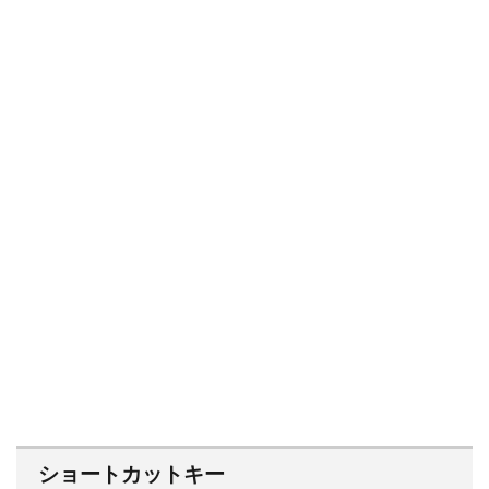
ショートカットキー