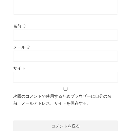
名前
※
メール
※
サイト
次回のコメントで使用するためブラウザーに自分の名
前、メールアドレス、サイトを保存する。