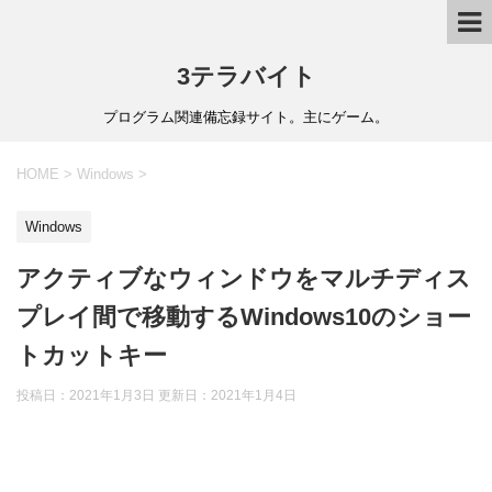
3テラバイト
プログラム関連備忘録サイト。主にゲーム。
HOME
>
Windows
>
Windows
アクティブなウィンドウをマルチディス
プレイ間で移動するWindows10のショー
トカットキー
投稿日：2021年1月3日 更新日：
2021年1月4日