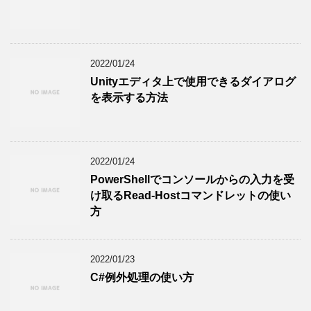
2022/01/24
Unityエディタ上で使用できるダイアログ
を表示する方法
2022/01/24
PowerShellでコンソールからの入力を受
け取るRead-Hostコマンドレットの使い
方
2022/01/23
C#例外処理の使い方