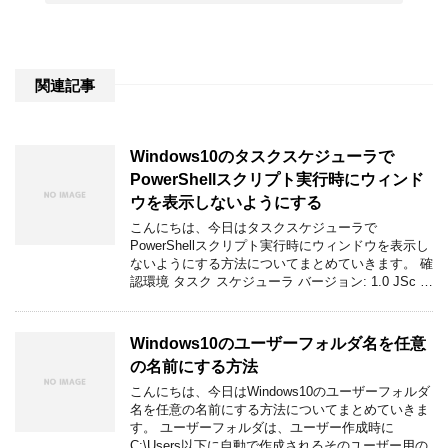
関連記事
Windows10のタスクスケジューラで
PowerShellスクリプト実行時にウィンド
ウを表示しないようにする
こんにちは、今日はタスクスケジューラで
PowerShellスクリプト実行時にウィンドウを表示し
ないようにする方法についてまとめていきます。 確
認環境 タスク スケジューラ バージョン: 1.0 JSc …
Windows10のユーザーフォルダ名を任意
の名前にする方法
こんにちは、今日はWindows10のユーザーフォルダ
名を任意の名前にする方法についてまとめていきま
す。 ユーザーフォルダは、ユーザー作成時に
C:\Users以下に自動で作成されるそのユーザー用の