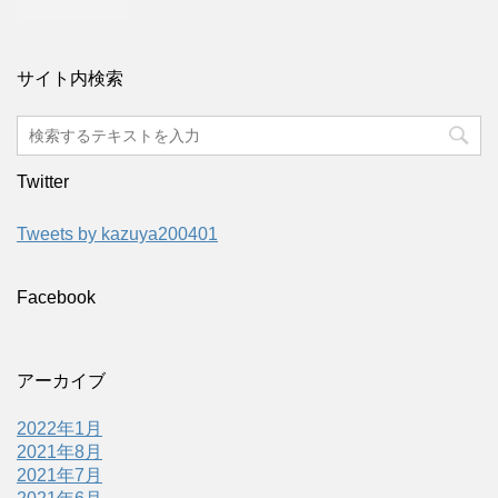
サイト内検索
Twitter
Tweets by kazuya200401
Facebook
アーカイブ
2022年1月
2021年8月
2021年7月