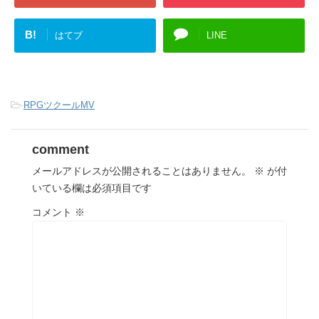
B!
はてブ
LINE
-
RPGツクールMV
comment
メールアドレスが公開されることはありません。
※
が付
いている欄は必須項目です
コメント
※