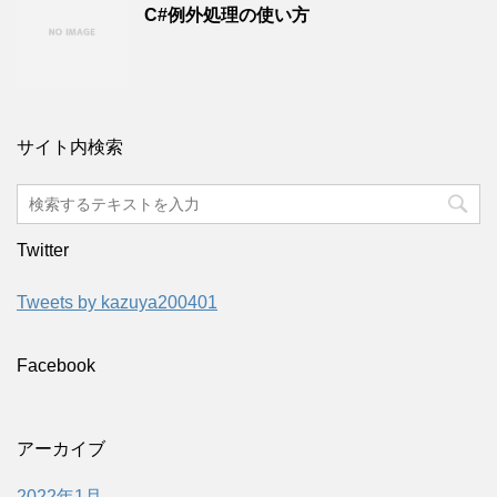
C#例外処理の使い方
サイト内検索
Twitter
Tweets by kazuya200401
Facebook
アーカイブ
2022年1月