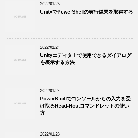
2022/01/25
UnityでPowerShellの実行結果を取得する
2022/01/24
Unityエディタ上で使用できるダイアログ
を表示する方法
2022/01/24
PowerShellでコンソールからの入力を受
け取るRead-Hostコマンドレットの使い
方
2022/01/23