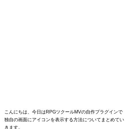
こんにちは、今日はRPGツクールMVの自作プラグインで
独自の画面にアイコンを表示する方法についてまとめてい
きます。