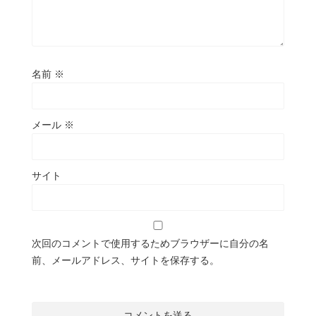
名前
※
メール
※
サイト
次回のコメントで使用するためブラウザーに自分の名
前、メールアドレス、サイトを保存する。