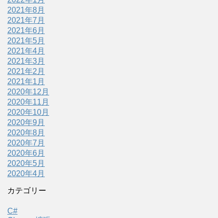
2021年8月
2021年7月
2021年6月
2021年5月
2021年4月
2021年3月
2021年2月
2021年1月
2020年12月
2020年11月
2020年10月
2020年9月
2020年8月
2020年7月
2020年6月
2020年5月
2020年4月
カテゴリー
C#