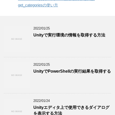
get_categoriesの使い方
2022/01/25
Unityで実行環境の情報を取得する方法
2022/01/25
UnityでPowerShellの実行結果を取得する
2022/01/24
Unityエディタ上で使用できるダイアログ
を表示する方法