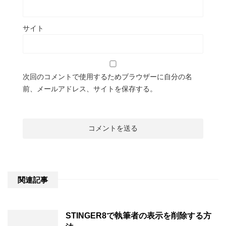
サイト
次回のコメントで使用するためブラウザーに自分の名
前、メールアドレス、サイトを保存する。
関連記事
STINGER8で執筆者の表示を削除する方