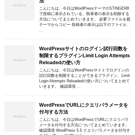
法
こんにちは、今日はWordPressテーマのSTINGER8
で投稿に表示されている、執筆者の表示を削除する
方法についてまとめていきます。 必要ファイルを親
テーマからコピー 投稿者の表示は以下のファイル
…
WordPressサイトのログイン試行回数を
制限するプラグインLimit Login Attempts
Reloadedの使い方
こんにちは、今日はWordPressサイトでログインの
試行回数を制限することができるプラグイン、Limit
Login Attempts Reloadedの使い方についてまとめて
いきます。 確認環境 …
WordPressでURLにクエリパラメータを
付与する方法
こんにちは、今日はWordPressでURLにクエリパラ
メータを付与する方法についてまとめていきます。
確認環境 WordPress 5.5 クエリパラメータを付与す