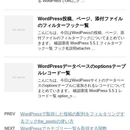
る WordPressでURLにク …
WordPress投稿、ページ、添付ファイル
のフィルターフック一覧
こんにちは、今日はWordPressの投稿、ページ、添
付ファイルのフィルターフックについてまとめてい
きます。 確認環境 WordPress 5.5.1 フィルターフ
ック一覧 フック名説明attachm …
WordPressデータベースのoptionsテーブ
ルレコード一覧
こんにちは、今日はWordPressサイトのデータベー
スのoptionsテーブルに追加されるレコードについて
まとめていきます。 確認環境 WordPress 5.5.1 レ
コード一覧 option_n …
PREV
WordPressで取得した投稿の配列をフィルタリングす
るフックthe_postsの使い方
NEXT
WordPressでカテゴリー一覧を取得する関数