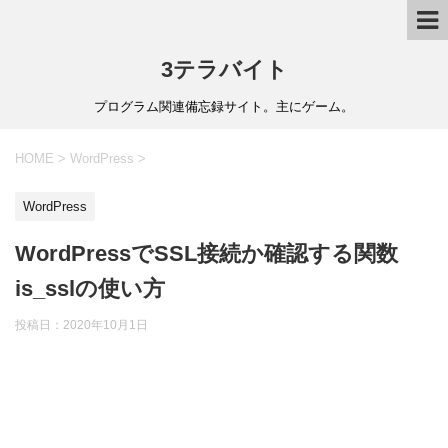
3テラバイト
プログラム関連備忘録サイト。主にゲーム。
HOME
>
WordPress
>
WordPress
WordPressでSSL接続か確認する関数
is_sslの使い方
投稿日：
2020年10月1日