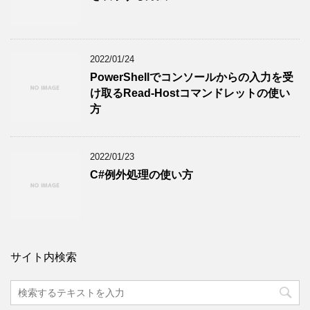
2022/01/24
PowerShellでコンソールからの入力を受
け取るRead-Hostコマンドレットの使い
方
2022/01/23
C#例外処理の使い方
サイト内検索