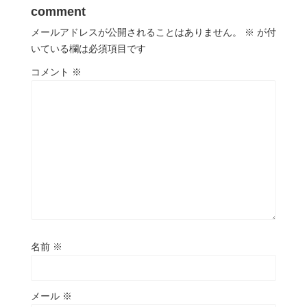
comment
メールアドレスが公開されることはありません。
※
が付
いている欄は必須項目です
コメント
※
名前
※
メール
※