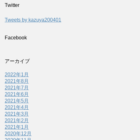
Twitter
Tweets by kazuya200401
Facebook
アーカイブ
2022年1月
2021年8月
2021年7月
2021年6月
2021年5月
2021年4月
2021年3月
2021年2月
2021年1月
2020年12月