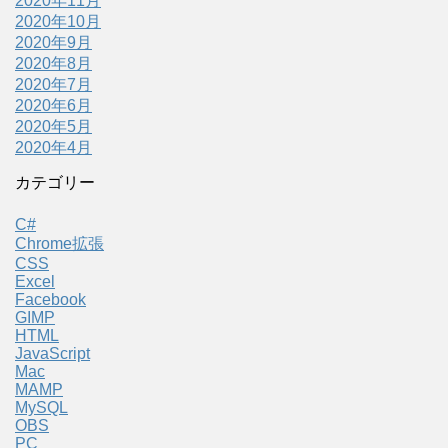
2020年11月
2020年10月
2020年9月
2020年8月
2020年7月
2020年6月
2020年5月
2020年4月
カテゴリー
C#
Chrome拡張
CSS
Excel
Facebook
GIMP
HTML
JavaScript
Mac
MAMP
MySQL
OBS
PC