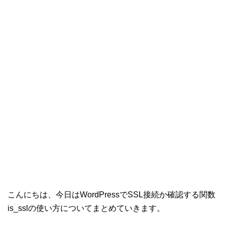
こんにちは、今日はWordPressでSSL接続か確認する関数
is_sslの使い方についてまとめていきます。