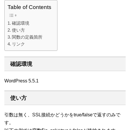
Table of Contents
確認環境
使い方
関数の定義箇所
リンク
確認環境
WordPress 5.5.1
使い方
引数は無く、SSL接続かどうかをtrue/falseで返すのみで
す。