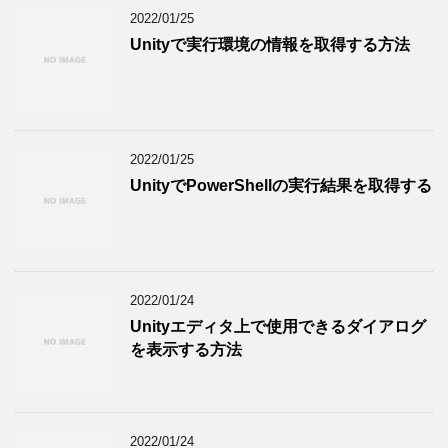
2022/01/25
Unityで実行環境の情報を取得する方法
2022/01/25
UnityでPowerShellの実行結果を取得する
2022/01/24
Unityエディタ上で使用できるダイアログ
を表示する方法
2022/01/24