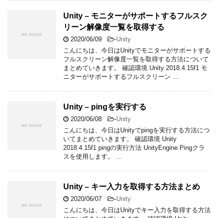
Unity – モニターがサポートするフルスク
リーン解像度一覧を取得する
2020/06/09
-
Unity
こんにちは、今日はUnityでモニターがサポートする
フルスクリーン解像度一覧を取得する方法について
まとめていきます。 確認環境 Unity 2018.4.15f1 モ
ニターがサポートするフルスクリーン …
Unity – pingを実行する
2020/06/08
-
Unity
こんにちは、今日はUnityでpingを実行する方法につ
いてまとめていきます。 確認環境 Unity
2018.4.15f1 pingの実行方法 UnityEngine.Pingクラ
スを使用します。 …
Unity – キー入力を取得する方法まとめ
2020/06/07
-
Unity
こんにちは、今日はUnityでキー入力を取得する方法