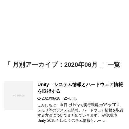
「 月別アーカイブ：2020年06月 」 一覧
Unity – システム情報とハードウェア情報
を取得する
2020/06/10
-
Unity
こんにちは、今日はUnityで実行環境のOSやCPU、
メモリ等のシステム情報、ハードウェア情報を取得
する方法についてまとめていきます。 確認環境
Unity 2018.4.15f1 システム情報とハー …