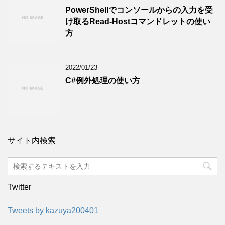
PowerShellでコンソールからの入力を受
け取るRead-Hostコマンドレットの使い
方
2022/01/23
C#例外処理の使い方
サイト内検索
Twitter
Tweets by kazuya200401