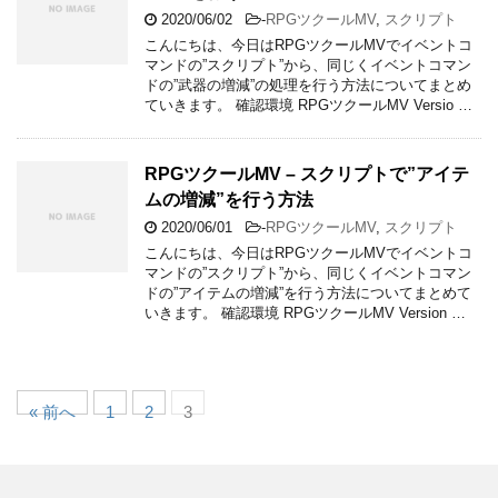
2020/06/02
-
RPGツクールMV
,
スクリプト
こんにちは、今日はRPGツクールMVでイベントコ
マンドの”スクリプト”から、同じくイベントコマン
ドの”武器の増減”の処理を行う方法についてまとめ
ていきます。 確認環境 RPGツクールMV Versio …
RPGツクールMV – スクリプトで”アイテ
ムの増減”を行う方法
2020/06/01
-
RPGツクールMV
,
スクリプト
こんにちは、今日はRPGツクールMVでイベントコ
マンドの”スクリプト”から、同じくイベントコマン
ドの”アイテムの増減”を行う方法についてまとめて
いきます。 確認環境 RPGツクールMV Version …
« 前へ
1
2
3