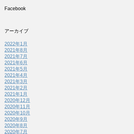
Facebook
アーカイブ
2022年1月
2021年8月
2021年7月
2021年6月
2021年5月
2021年4月
2021年3月
2021年2月
2021年1月
2020年12月
2020年11月
2020年10月
2020年9月
2020年8月
2020年7月